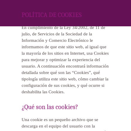
POLÍTICA DE COOKIES
En cumplimiento de la Ley 34/2002, de 11 de
julio, de Servicios de la Sociedad de la
Información y Comercio Electrónico le
informamos de que este sitio web, al igual que
la mayoría de los sitios en Internet, usa Cookies
para mejorar y optimizar la experiencia del
usuario. A continuación encontrará información
detallada sobre qué son las “Cookies”, qué
tipología utiliza este sitio web, cómo cambiar la
configuración de sus cookies, y qué ocurre si
deshabilita las Cookies.
¿Qué son las cookies?
Una cookie es un pequeño archivo que se
descarga en el equipo del usuario con la