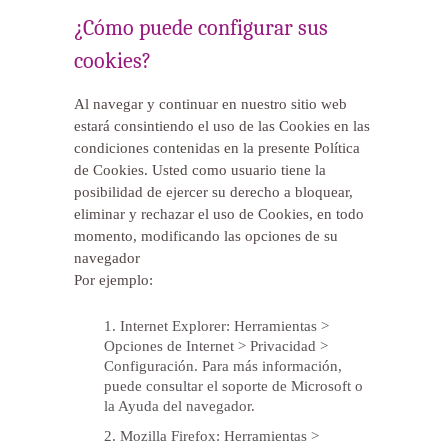
¿Cómo puede configurar sus
cookies?
Al navegar y continuar en nuestro sitio web
estará consintiendo el uso de las Cookies en las
condiciones contenidas en la presente Política
de Cookies. Usted como usuario tiene la
posibilidad de ejercer su derecho a bloquear,
eliminar y rechazar el uso de Cookies, en todo
momento, modificando las opciones de su
navegador
Por ejemplo:
Internet Explorer: Herramientas >
Opciones de Internet > Privacidad >
Configuración. Para más información,
puede consultar el soporte de Microsoft o
la Ayuda del navegador.
Mozilla Firefox: Herramientas >