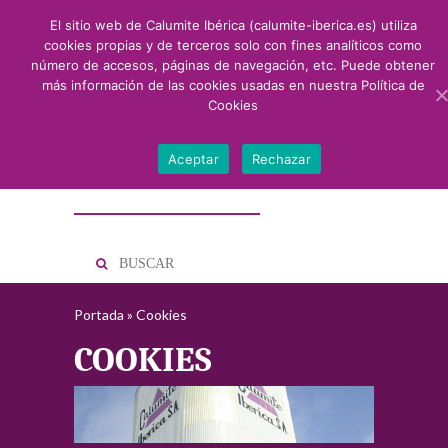
El sitio web de Calumite Ibérica (calumite-iberica.es) utiliza
cookies propias y de terceros solo con fines analíticos como
número de accesos, páginas de navegación, etc. Puede obtener
más información de las cookies usadas en nuestra
Política de
Cookies
Aceptar
Rechazar
Portada
»
Cookies
COOKIES