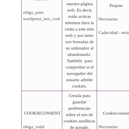
nuestra página
Propias
web. Es decir,
obtga_paso
están activas
wordpress_test_cool
Necesarias
mientras dura la
visita a este sitio
Caducidad : sesi
web y por tanto
son borradas de
su ordenador al
abandonarlo.
También para
comprobar si el
navegador del
usuario admite
cookies.
Creada para
guardar
preferencias
COOKIECONSENT
Cookieconsen
sobre el uso de
cookies analíticas
obtga_valid
Necesarias
de google.