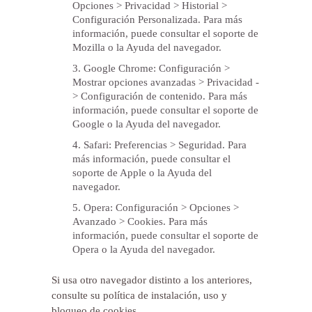
Opciones > Privacidad > Historial >
Configuración Personalizada. Para más
información, puede consultar el soporte de
Mozilla o la Ayuda del navegador.
Google Chrome: Configuración >
Mostrar opciones avanzadas > Privacidad -
> Configuración de contenido. Para más
información, puede consultar el soporte de
Google o la Ayuda del navegador.
Safari: Preferencias > Seguridad. Para
más información, puede consultar el
soporte de Apple o la Ayuda del
navegador.
Opera: Configuración > Opciones >
Avanzado > Cookies. Para más
información, puede consultar el soporte de
Opera o la Ayuda del navegador.
Si usa otro navegador distinto a los anteriores,
consulte su política de instalación, uso y
bloqueo de cookies.