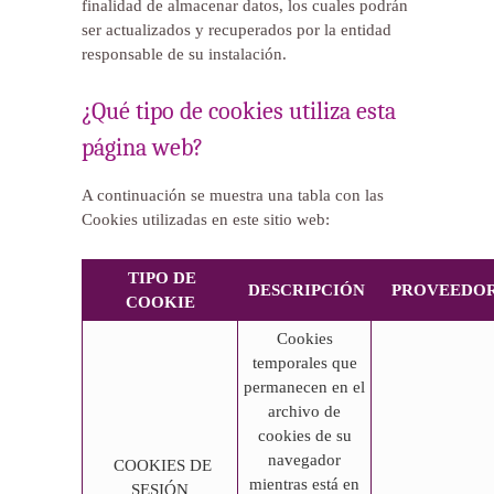
finalidad de almacenar datos, los cuales podrán
ser actualizados y recuperados por la entidad
responsable de su instalación.
¿Qué tipo de cookies utiliza esta
página web?
A continuación se muestra una tabla con las
Cookies utilizadas en este sitio web:
TIPO DE
DESCRIPCIÓN
PROVEEDO
COOKIE
Cookies
temporales que
permanecen en el
archivo de
cookies de su
navegador
COOKIES DE
mientras está en
SESIÓN